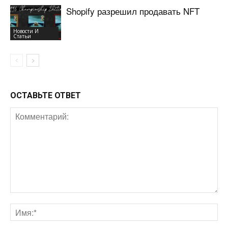
Shopify разрешил продавать NFT
Новости И
Статьи
ОСТАВЬТЕ ОТВЕТ