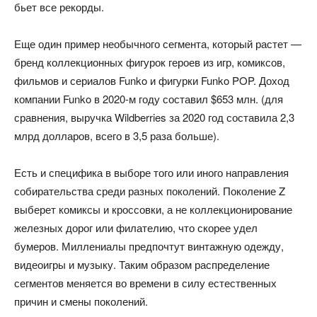
бьет все рекорды.
Еще один пример необычного сегмента, который растет —
бренд коллекционных фигурок героев из игр, комиксов,
фильмов и сериалов Funko и фигурки Funko POP. Доход
компании Funko в 2020-м году составил $653 млн. (для
сравнения, выручка Wildberries за 2020 год составила 2,3
млрд долларов, всего в 3,5 раза больше).
Есть и специфика в выборе того или иного направления
собирательства среди разных поколений. Поколение Z
выберет комиксы и кроссовки, а не коллекционирование
железных дорог или филателию, что скорее удел
бумеров. Миллениалы предпочтут винтажную одежду,
видеоигры и музыку. Таким образом распределение
сегментов меняется во времени в силу естественных
причин и смены поколений.