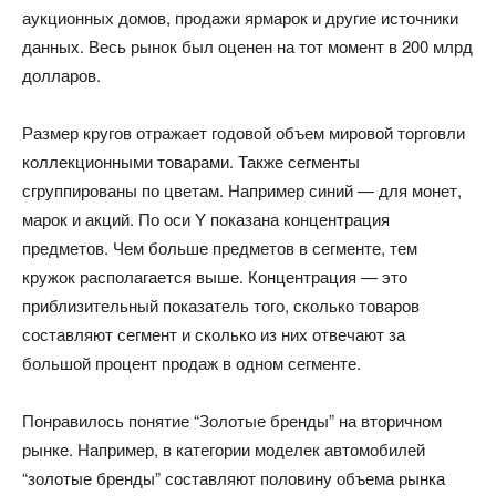
аукционных домов, продажи ярмарок и другие источники
данных. Весь рынок был оценен на тот момент в 200 млрд
долларов.
Размер кругов отражает годовой объем мировой торговли
коллекционными товарами. Также сегменты
сгруппированы по цветам. Например синий — для монет,
марок и акций. По оси Y показана концентрация
предметов. Чем больше предметов в сегменте, тем
кружок располагается выше. Концентрация — это
приблизительный показатель того, сколько товаров
составляют сегмент и сколько из них отвечают за
большой процент продаж в одном сегменте.
Понравилось понятие “Золотые бренды” на вторичном
рынке. Например, в категории моделек автомобилей
“золотые бренды” составляют половину объема рынка