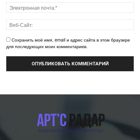
Сохранить моё имя, email и адрес сайта в этом браузере
для последующих моих комментариев.