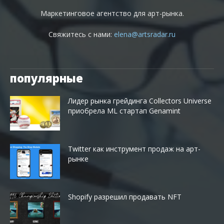
Маркетинговое агентство для арт-рынка.
Свяжитесь с нами:
elena@artsradar.ru
популярные
Лидер рынка грейдинга Collectors Universe
приобрела ML стартап Genamint
Twitter как инструмент продаж на арт-
рынке
Shopify разрешил продавать NFT