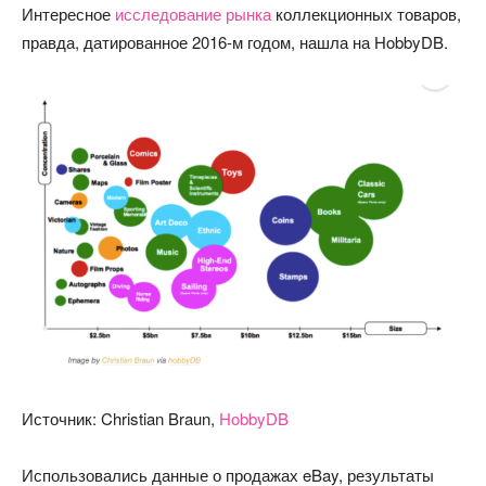
Интересное
исследование рынка
коллекционных товаров,
правда, датированное 2016-м годом, нашла на HobbyDB.
Источник: Christian Braun,
HobbyDB
Использовались данные о продажах eBay, результаты