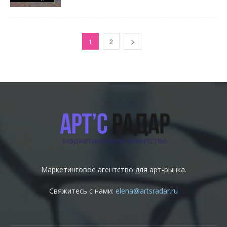
1
2
Маркетинговое агентство для арт-рынка.
Свяжитесь с нами:
elena@artsradar.ru