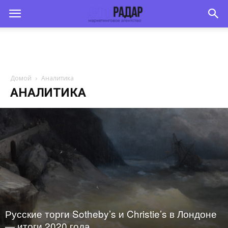
Домой
Аналитика
АНАЛИТИКА
Русские торги Sotheby’s и Christie’s в Лондоне
— итоги 2020 года