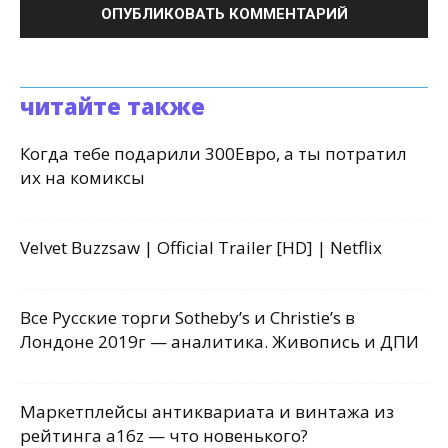
читайте также
Когда тебе подарили 300Евро, а ты потратил
их на комиксы
Velvet Buzzsaw | Official Trailer [HD] | Netflix
Все Русские торги Sotheby’s и Christie’s в
Лондоне 2019г — аналитика. Живопись и ДПИ
Маркетплейсы антиквариата и винтажа из
рейтинга a16z — что новенького?