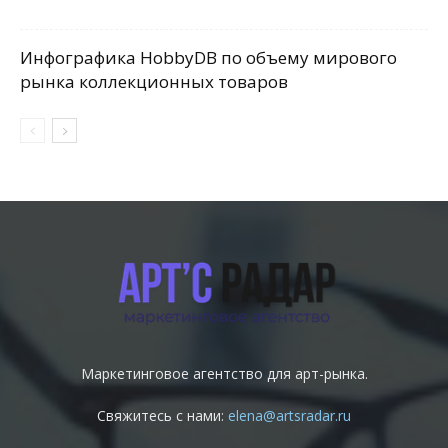
Инфографика HobbyDB по объему мирового
рынка коллекционных товаров
Маркетинговое агентство для арт-рынка.
Свяжитесь с нами:
elena@artsradar.ru