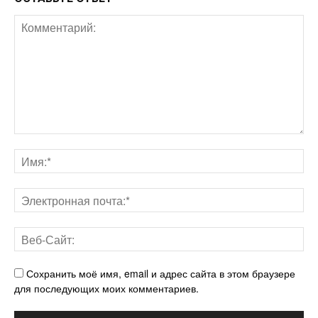
Сохранить моё имя, email и адрес сайта в этом браузере
для последующих моих комментариев.