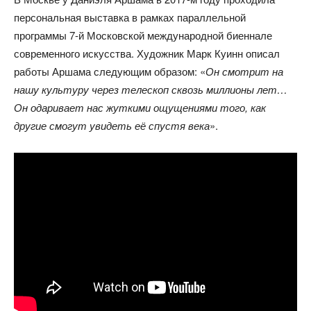
персональная выставка в рамках параллельной
программы 7-й Московской международной биеннале
современного искусства. Художник Марк Куинн описал
работы Аршама следующим образом: «
Он смотрит на
нашу культуру через телескоп сквозь миллионы лет…
Он одаривает нас жуткими ощущениями того, как
другие смогут увидеть её спустя века
».