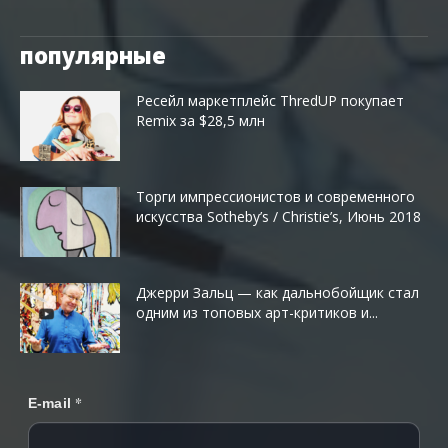
популярные
Ресейл маркетплейс ThredUP покупает
Remix за $28,5 млн
Торги импрессионистов и современного
искусства Sotheby’s / Christie’s, Июнь 2018
Джерри Зальц — как дальнобойщик стал
одним из топовых арт-критиков и...
*
E-mail