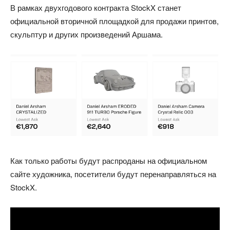
В рамках двухгодового контракта StockX станет
официальной вторичной площадкой для продажи принтов,
скульптур и других произведений Аршама.
Как только работы будут распроданы на официальном
сайте художника, посетители будут перенаправляться на
StockX.