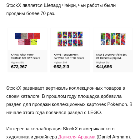
StockX является Шепард Фэйри, чьи работы были
проданы более 70 раз.
StockX развивает вертикаль коллекционных товаров в
своем каталоге. В прошлом году площадка добавила
раздел для продажи коллекционных карточек Pokemon. В
начале этого года появился раздел с LEGO.
Интересна коллаборация StockX и американского
художника и дизайнера
Даниэля Аршама
(Daniel Arsham).