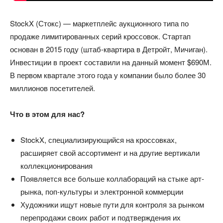
StockX (Стокс) — маркетплейс аукционного типа по
продаже лимитированных серий кроссовок. Стартап
основан в 2015 году (штаб-квартира в Детройт, Мичиган).
Инвестиции в проект составили на данный момент $690М.
В первом квартале этого года у компании было более 30
миллионов посетителей.
Что в этом для нас?
StockX, специализирующийся на кроссовках,
расширяет свой ассортимент и на другие вертикали
коллекционирования
Появляется все больше коллабораций на стыке арт-
рынка, поп-культуры и электронной коммерции
Художники ищут новые пути для контроля за рынком
перепродажи своих работ и подтверждения их