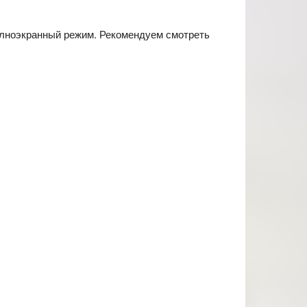
полноэкранный режим. Рекомендуем смотреть