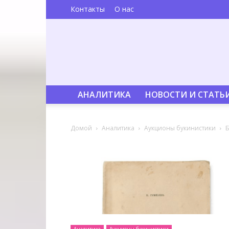
Контакты
О нас
АНАЛИТИКА
НОВОСТИ И СТАТЬ
Домой
Аналитика
Аукционы букинистики
Б