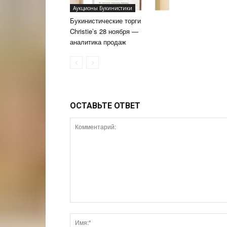
Аукционы Букинистики
Букинистические торги
Christie’s 28 ноября —
аналитика продаж
ОСТАВЬТЕ ОТВЕТ