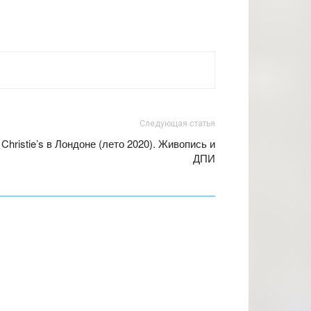
Следующая статья
 Christie’s в Лондоне (лето 2020). Живопись и
ДПИ