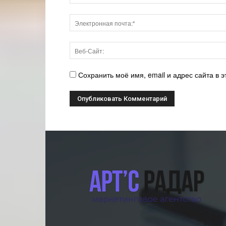
Сохранить моё имя, email и адрес сайта в