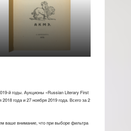
9-й годы. Аукционы «Russian Literary First
 2018 года и 27 ноября 2019 года. Всего за 2
ем ваше внимание, что при выборе фильтра