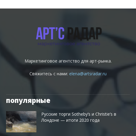
Маркетинговое агентство для арт-рынка.
Свяжитесь с нами:
elena@artsradar.ru
популярные
Русские торги Sotheby’s и Christie’s в
Лондоне — итоги 2020 года