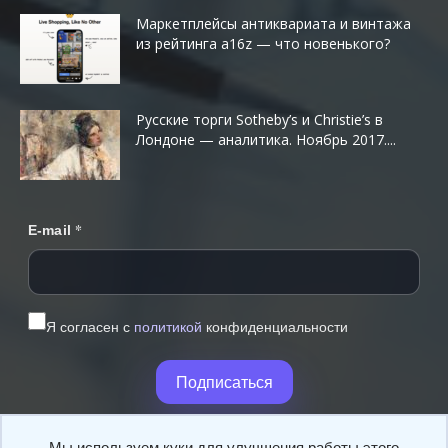
Маркетплейсы антиквариата и винтажа
из рейтинга a16z — что новенького?
Русские торги Sotheby’s и Christie’s в
Лондоне — аналитика. Ноябрь 2017....
*
E-mail
Я согласен с
политикой
конфиденциальности
Подписаться