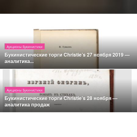
Аукционы Букинистики
Букинистические торги Christie’s 27 ноября 2019 —
аналитика...
Аукционы Букинистики
Букинистические торги Christie’s 28 ноября —
аналитика продаж