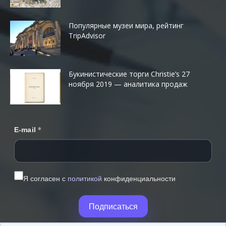
Популярные музеи мира, рейтинг
TripAdvisor
Букинистические торги Christie’s 27
ноября 2019 — аналитика продаж
*
E-mail
Я согласен с
политикой
конфиденциальности
Подписаться