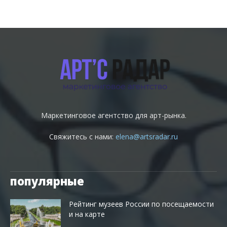
Маркетинговое агентство для арт-рынка.
Свяжитесь с нами:
elena@artsradar.ru
популярные
Рейтинг музеев России по посещаемости
и на карте