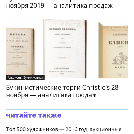
ноября 2019 — аналитика продаж
Аукционы Букинистики
Букинистические торги Christie’s 28
ноября — аналитика продаж
читайте также
Топ 500 художников — 2016 год, аукционные