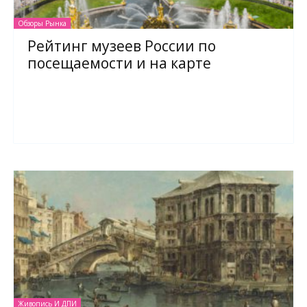
Обзоры Рынка
Рейтинг музеев России по
посещаемости и на карте
Живопись И ДПИ