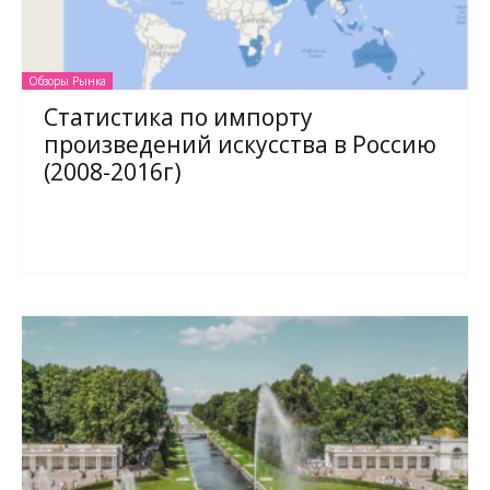
Обзоры Рынка
Статистика по импорту
произведений искусства в Россию
(2008-2016г)