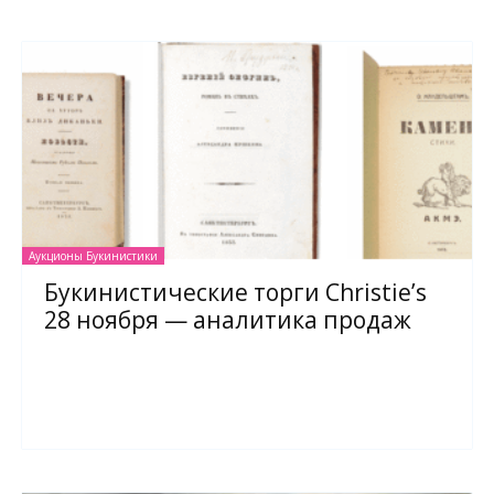
Аукционы Букинистики
Букинистические торги Christie’s
28 ноября — аналитика продаж