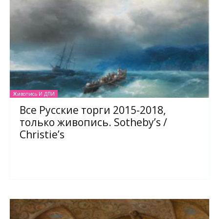
Живопись И ДПИ
Все Русские торги 2015-2018,
только живопись. Sotheby’s /
Christie’s