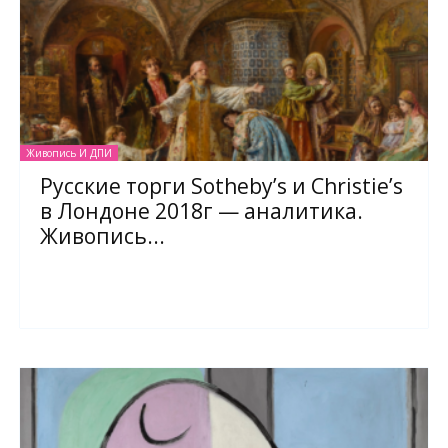
Живопись И ДПИ
Русские торги Sotheby’s и Christie’s
в Лондоне 2018г — аналитика.
Живопись...