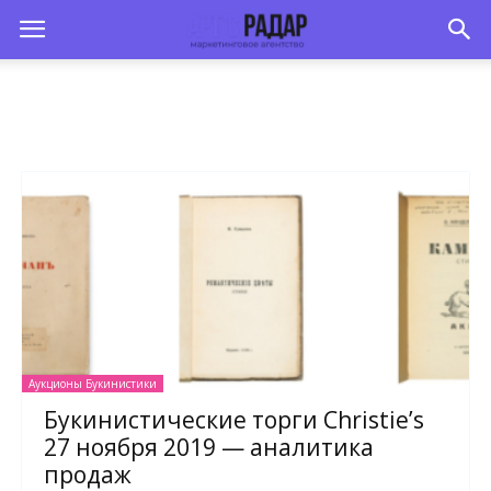
Аукционы Букинистики
Букинистические торги Christie’s
27 ноября 2019 — аналитика
продаж