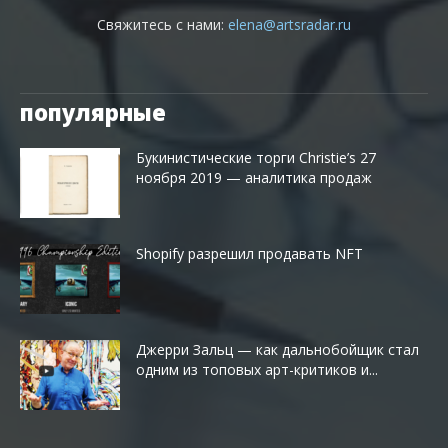
Свяжитесь с нами:
elena@artsradar.ru
популярные
Букинистические торги Christie’s 27
ноября 2019 — аналитика продаж
Shopify разрешил продавать NFT
Джерри Зальц — как дальнобойщик стал
одним из топовых арт-критиков и...