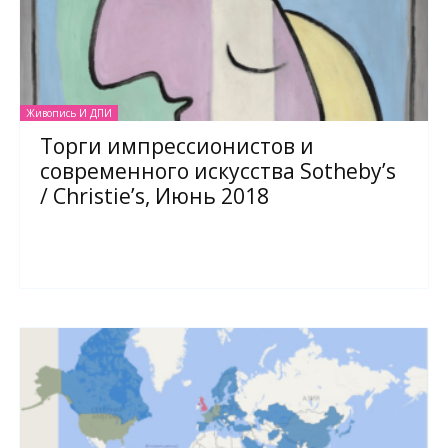
Живопись И ДПИ
Торги импрессионистов и
современного искусства Sotheby’s
/ Christie’s, Июнь 2018