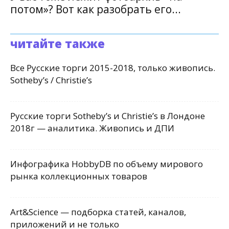
потом»? Вот как разобрать его...
читайте также
Все Русские торги 2015-2018, только живопись.
Sotheby’s / Christie’s
Русские торги Sotheby’s и Christie’s в Лондоне
2018г — аналитика. Живопись и ДПИ
Инфографика HobbyDB по объему мирового
рынка коллекционных товаров
Art&Science — подборка статей, каналов,
приложений и не только