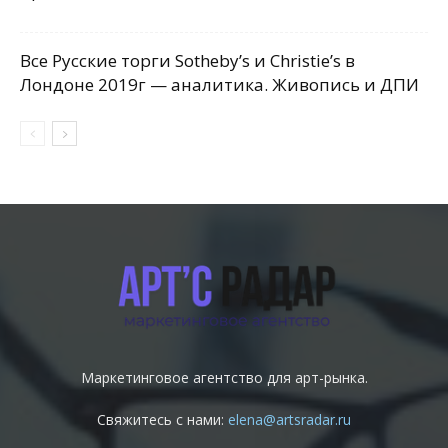
Все Русские торги Sotheby’s и Christie’s в
Лондоне 2019г — аналитика. Живопись и ДПИ
Маркетинговое агентство для арт-рынка.
Свяжитесь с нами:
elena@artsradar.ru