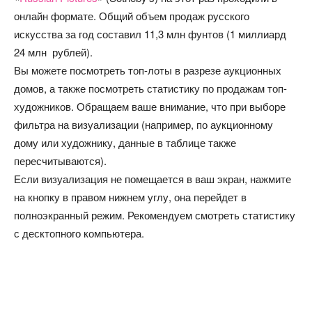
онлайн формате. Общий объем продаж русского
искусства за год составил 11,3 млн фунтов (1 миллиард
24 млн рублей).
Вы можете посмотреть топ-лоты в разрезе аукционных
домов, а также посмотреть статистику по продажам топ-
художников. Обращаем ваше внимание, что при выборе
фильтра на визуализации (например, по аукционному
дому или художнику, данные в таблице также
пересчитываются).
Если визуализация не помещается в ваш экран, нажмите
на кнопку в правом нижнем углу, она перейдет в
полноэкранный режим. Рекомендуем смотреть статистику
с десктопного компьютера.