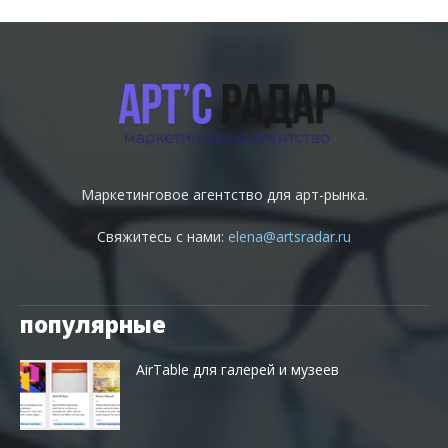
Маркетинговое агентство для арт-рынка.
Свяжитесь с нами:
elena@artsradar.ru
популярные
AirTable для галерей и музеев