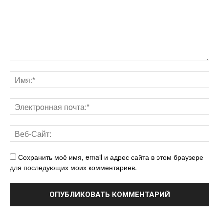
Сохранить моё имя, email и адрес сайта в этом браузере
для последующих моих комментариев.