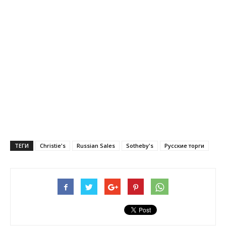
ТЕГИ
Christie's
Russian Sales
Sotheby's
Русские торги